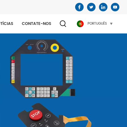
TÍCIAS
CONTATE-NOS
PORTUGUÊS