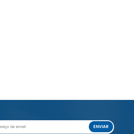
ENVIAR