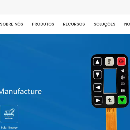
SOBRE NÓS
PRODUTOS
RECURSOS
SOLUÇÕES
NO