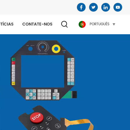
TÍCIAS
CONTATE-NOS
PORTUGUÊS