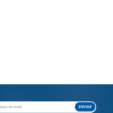
ENVIAR