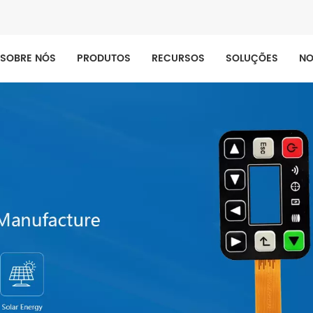
SOBRE NÓS
PRODUTOS
RECURSOS
SOLUÇÕES
NO