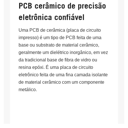
PCB cerâmico de precisão
eletrônica confiável
Uma PCB de cerâmica (placa de circuito
impresso) é um tipo de PCB feita de uma
base ou substrato de material cerâmico,
geralmente um dielétrico inorgânico, em vez
da tradicional base de fibra de vidro ou
resina epóxi. É uma placa de circuito
eletrônico feita de uma fina camada isolante
de material cerâmico com um componente
metálico.