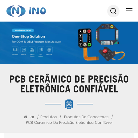
PCB CERÂMICO DE PRECISÃO
ELETRÔNICA CONFIÁVEL
lar
/
Produtos
/
Produtos De Conectores
/
PCB Cerâmico De Precisão Eletrônica Confiável