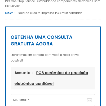
INO One Stop Service Distribuidor de componentes eletrônicos Bom
List Service
Next :
Placa de circuito impresso PCB multicamadas
OBTENHA UMA CONSULTA
GRATUITA AGORA
Entraremos em contato com você o mais breve
possível!
Assunto :
PCB cerâmico de precisão
eletrônica confiável