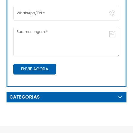
ENVIE AGORA
CATEGORIAS