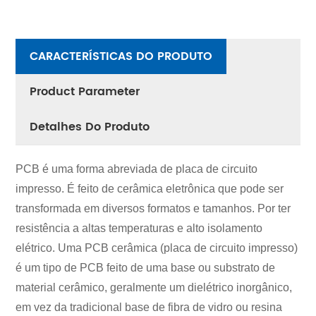
CARACTERÍSTICAS DO PRODUTO
Product Parameter
Detalhes Do Produto
PCB é uma forma abreviada de placa de circuito
impresso. É feito de cerâmica eletrônica que pode ser
transformada em diversos formatos e tamanhos. Por ter
resistência a altas temperaturas e alto isolamento
elétrico. Uma PCB cerâmica (placa de circuito impresso)
é um tipo de PCB feito de uma base ou substrato de
material cerâmico, geralmente um dielétrico inorgânico,
em vez da tradicional base de fibra de vidro ou resina